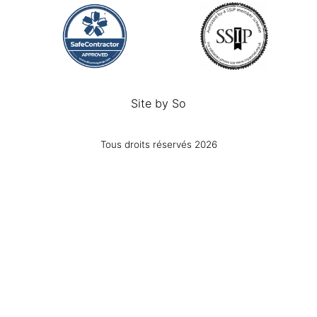
Site by
So
Tous droits réservés 2026