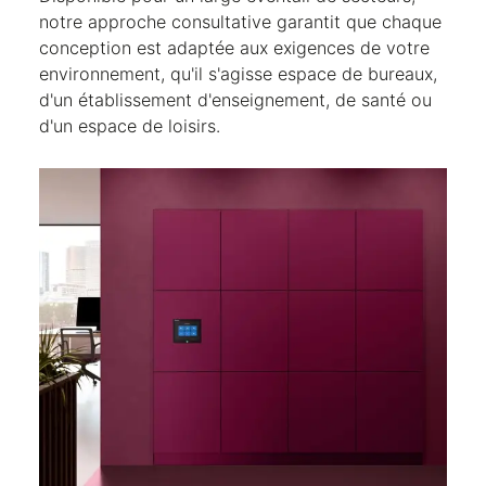
notre approche consultative garantit que chaque
conception est adaptée aux exigences de votre
environnement, qu'il s'agisse espace de bureaux,
d'un établissement d'enseignement, de santé ou
d'un espace de loisirs.