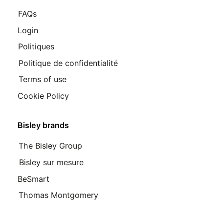
FAQs
Login
Politiques
Politique de confidentialité
Terms of use
Cookie Policy
Bisley brands
The Bisley Group
Bisley sur mesure
BeSmart
Thomas Montgomery