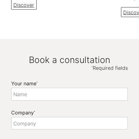
Discover
Discov
Book a consultation
Required fields
*
Your name
*
Company
*