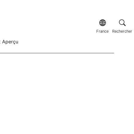
France
Rechercher
t Aperçu