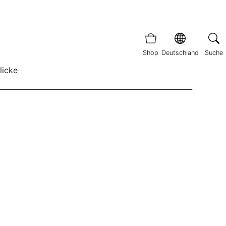
Shop
Deutschland
Suche
licke